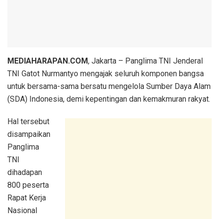
MEDIAHARAPAN.COM
, Jakarta – Panglima TNI Jenderal
TNI Gatot Nurmantyo mengajak seluruh komponen bangsa
untuk bersama-sama bersatu mengelola Sumber Daya Alam
(SDA) Indonesia, demi kepentingan dan kemakmuran rakyat.
Hal tersebut
disampaikan
Panglima
TNI
dihadapan
800 peserta
Rapat Kerja
Nasional