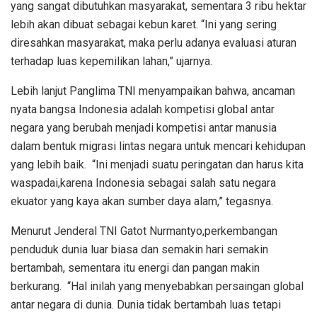
yang sangat dibutuhkan masyarakat, sementara 3 ribu hektar
lebih akan dibuat sebagai kebun karet. “Ini yang sering
diresahkan masyarakat, maka perlu adanya evaluasi aturan
terhadap luas kepemilikan lahan,” ujarnya.
Lebih lanjut Panglima TNI menyampaikan bahwa, ancaman
nyata bangsa Indonesia adalah kompetisi global antar
negara yang berubah menjadi kompetisi antar manusia
dalam bentuk migrasi lintas negara untuk mencari kehidupan
yang lebih baik. “Ini menjadi suatu peringatan dan harus kita
waspadai,karena Indonesia sebagai salah satu negara
ekuator yang kaya akan sumber daya alam,” tegasnya.
Menurut Jenderal TNI Gatot Nurmantyo,perkembangan
penduduk dunia luar biasa dan semakin hari semakin
bertambah, sementara itu energi dan pangan makin
berkurang. “Hal inilah yang menyebabkan persaingan global
antar negara di dunia. Dunia tidak bertambah luas tetapi