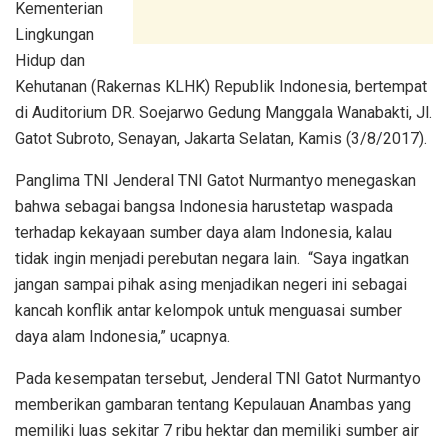
Kementerian
Lingkungan
Hidup dan
Kehutanan (Rakernas KLHK) Republik Indonesia, bertempat
di Auditorium DR. Soejarwo Gedung Manggala Wanabakti, Jl.
Gatot Subroto, Senayan, Jakarta Selatan, Kamis (3/8/2017).
Panglima TNI Jenderal TNI Gatot Nurmantyo menegaskan
bahwa sebagai bangsa Indonesia harustetap waspada
terhadap kekayaan sumber daya alam Indonesia, kalau
tidak ingin menjadi perebutan negara lain. “Saya ingatkan
jangan sampai pihak asing menjadikan negeri ini sebagai
kancah konflik antar kelompok untuk menguasai sumber
daya alam Indonesia,” ucapnya.
Pada kesempatan tersebut, Jenderal TNI Gatot Nurmantyo
memberikan gambaran tentang Kepulauan Anambas yang
memiliki luas sekitar 7 ribu hektar dan memiliki sumber air