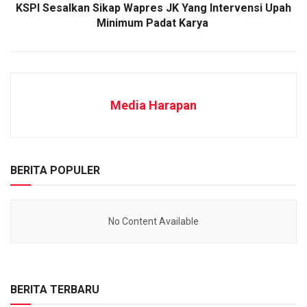
KSPI Sesalkan Sikap Wapres JK Yang Intervensi Upah
Minimum Padat Karya
Media Harapan
BERITA POPULER
No Content Available
BERITA TERBARU