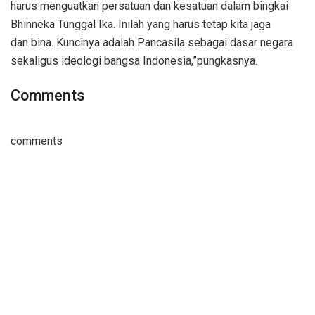
harus menguatkan persatuan dan kesatuan dalam bingkai
Bhinneka Tunggal Ika. Inilah yang harus tetap kita jaga
dan bina. Kuncinya adalah Pancasila sebagai dasar negara
sekaligus ideologi bangsa Indonesia,”pungkasnya.
Comments
comments