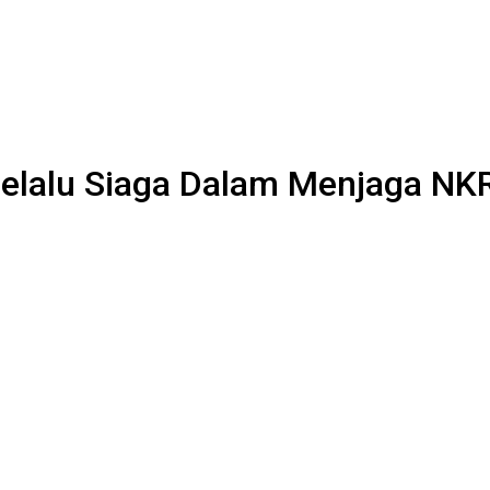
 Selalu Siaga Dalam Menjaga NK