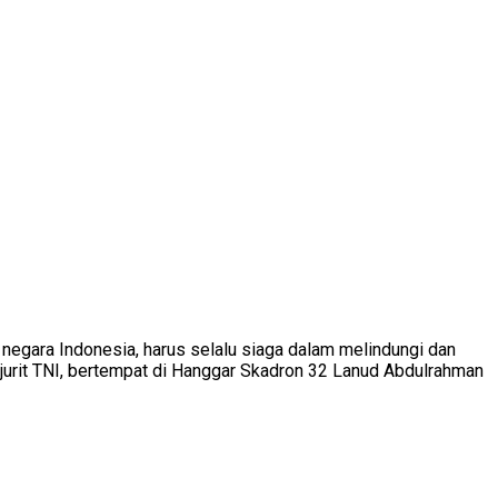
 negara Indonesia, harus selalu siaga dalam melindungi dan
jurit TNI, bertempat di Hanggar Skadron 32 Lanud Abdulrahman