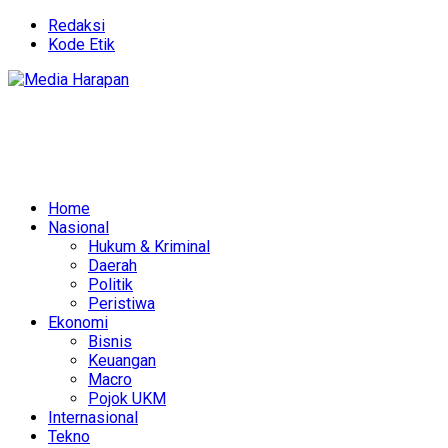
Redaksi
Kode Etik
Home
Nasional
Hukum & Kriminal
Daerah
Politik
Peristiwa
Ekonomi
Bisnis
Keuangan
Macro
Pojok UKM
Internasional
Tekno