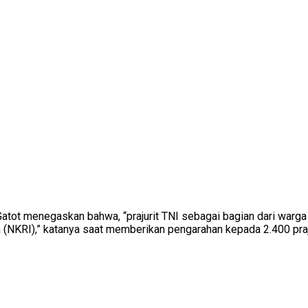
atot menegaskan bahwa, “prajurit TNI sebagai bagian dari warga
 (NKRI),” katanya saat memberikan pengarahan kepada 2.400 pra