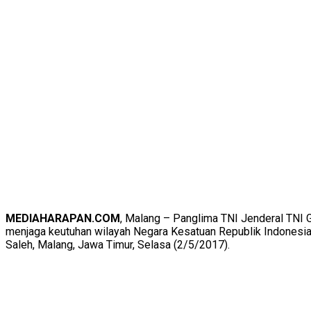
MEDIAHARAPAN.COM
, Malang – Panglima TNI Jenderal TNI G
menjaga keutuhan wilayah Negara Kesatuan Republik Indonesia
Saleh, Malang, Jawa Timur, Selasa (2/5/2017).