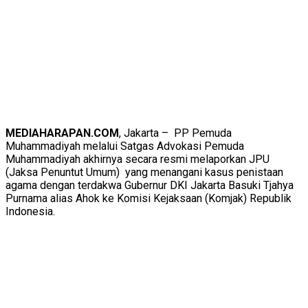
MEDIAHARAPAN.COM
, Jakarta – PP Pemuda
Muhammadiyah melalui Satgas Advokasi Pemuda
Muhammadiyah akhirnya secara resmi melaporkan JPU
(Jaksa Penuntut Umum) yang menangani kasus penistaan
agama dengan terdakwa Gubernur DKI Jakarta Basuki Tjahya
Purnama alias Ahok ke Komisi Kejaksaan (Komjak) Republik
Indonesia.