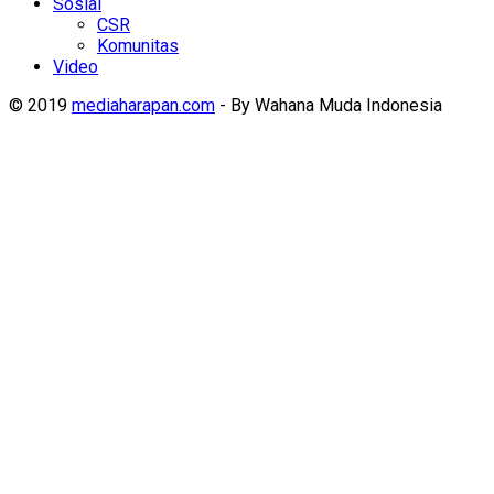
Sosial
CSR
Komunitas
Video
© 2019
mediaharapan.com
- By Wahana Muda Indonesia