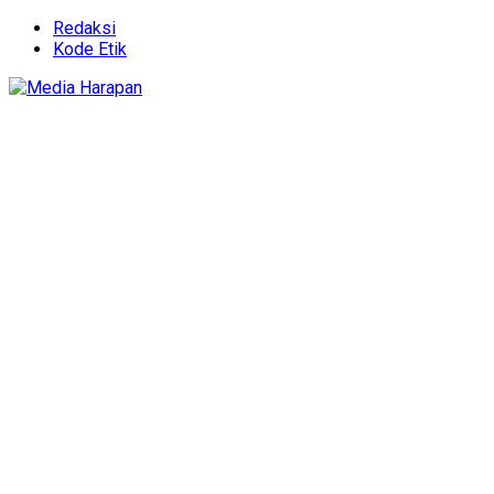
Redaksi
Kode Etik