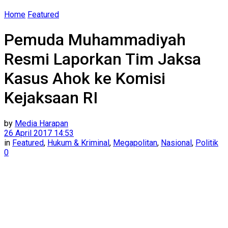
Home
Featured
Pemuda Muhammadiyah
Resmi Laporkan Tim Jaksa
Kasus Ahok ke Komisi
Kejaksaan RI
by
Media Harapan
26 April 2017 14:53
in
Featured
,
Hukum & Kriminal
,
Megapolitan
,
Nasional
,
Politik
0