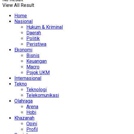
View All Result
Home
Nasional
Hukum & Kriminal
Daerah
Politik
Peristiwa
Ekonomi
Bisnis
Keuangan
Macro
Pojok UKM
Internasional
Tekno
Teknologi
Telekomunikasi
Olahraga
Arena
Hobi
Khazanah
Opini
Profil