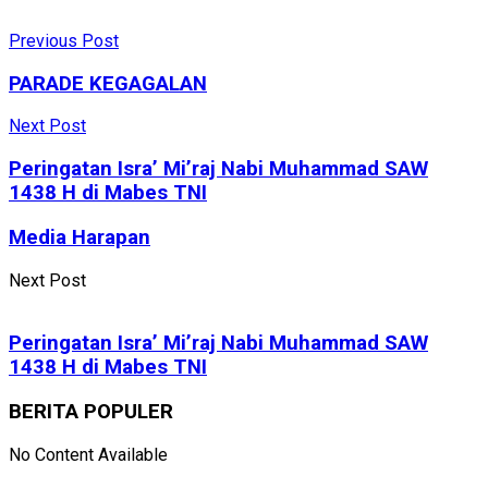
Previous Post
PARADE KEGAGALAN
Next Post
Peringatan Isra’ Mi’raj Nabi Muhammad SAW
1438 H di Mabes TNI
Media Harapan
Next Post
Peringatan Isra’ Mi’raj Nabi Muhammad SAW
1438 H di Mabes TNI
BERITA POPULER
No Content Available