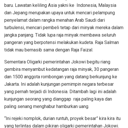
baru. Lawatan keliling Asia yakni ke Indonesia, Malaysia
dan Jepang merupakan upaya untuk mencari pelampung
penyelamat dalam rangka menahan Arab Saudi dari
turbulensi, mencari pembeli tetap dari minyak mereka dalam
jangka panjang. Tidak lupa raja minyak membawa seluruh
pangeran yang berpotensi melakukan kudeta. Raja Salman
tidak mau bernasib sama dengan Raja Faizal.
Sementara Oligarki pemerintahan Jokowi begitu riang
gembira menyambut kedatangan raja minyak, 30 pangeran
dan 1500 anggota rombongan yang datang berkunjung ke
Jakarta. Ini adalah kunjungan pemimpin negara terbesar
yang pernah terjadi di Indonesia. Ditambah lagi ini adalah
kunjungan seorang yang dianggap raja paling kaya dan
paling senang menghabur hamburkan uang.
“Ini rejeki nomplok, durian runtuh, proyek besar” kira kira itu
yang terlintas dalam pikiran oligarki pemerintahan Jokowi.