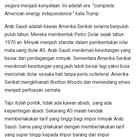
segera menjadi kenyataan. Ini adalah era “complete
American energy independence.” kata Trump.
Arab Saudi adalah kawan Amerika Serikat selama berpuluh
puluh tahun. Mereka membentuk Petro Dolar sejak tahun
1970 an. Minyak menjadi standar dalam pembentukan nilai
mata uang dolar AS. Arab Saudi menikmati keuntungan yang
besar dari perdagangan minyak. Sementara Amerika Serikat
menikmati keuntungan yang jauh lebih besar lagi yakni bisa
mencetak dolar sesuka hati tanpa perlu colleteral. Amerika
Serikat mengkhianati Bretton Woods dan menendang emas
menjadi perhiasan semata.
Tapi itulah politik, tidak ada kawan abadi, yang ada
kepentingan abadi. Sekarang AS malah hendak
memberlakukan tarif yang tinggi bagi impor minyak Arab
Saudi. Sama yang dilakukan dengan memberlakukan tarif
yang super tinggi kepada impor barang dan impor