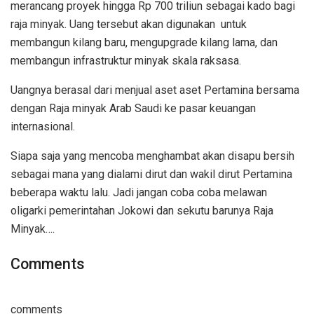
merancang proyek hingga Rp 700 triliun sebagai kado bagi
raja minyak. Uang tersebut akan digunakan untuk
membangun kilang baru, mengupgrade kilang lama, dan
membangun infrastruktur minyak skala raksasa.
Uangnya berasal dari menjual aset aset Pertamina bersama
dengan Raja minyak Arab Saudi ke pasar keuangan
internasional.
Siapa saja yang mencoba menghambat akan disapu bersih
sebagai mana yang dialami dirut dan wakil dirut Pertamina
beberapa waktu lalu. Jadi jangan coba coba melawan
oligarki pemerintahan Jokowi dan sekutu barunya Raja
Minyak….
Comments
comments