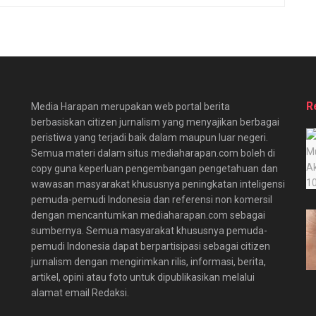
R
Media Harapan merupakan web portal berita
berbasiskan citizen jurnalism yang menyajikan berbagai
peristiwa yang terjadi baik dalam maupun luar negeri.
Semua materi dalam situs mediaharapan.com boleh di
copy guna keperluan pengembangan pengetahuan dan
wawasan masyarakat khususnya peningkatan inteligensi
pemuda-pemudi Indonesia dan referensi non komersil
dengan mencantumkan mediaharapan.com sebagai
sumbernya. Semua masyarakat khususnya pemuda-
pemudi Indonesia dapat berpartisipasi sebagai citizen
jurnalism dengan mengirimkan rilis, informasi, berita,
artikel, opini atau foto untuk dipublikasikan melalui
alamat email Redaksi.