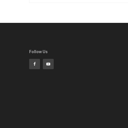
Follow Us