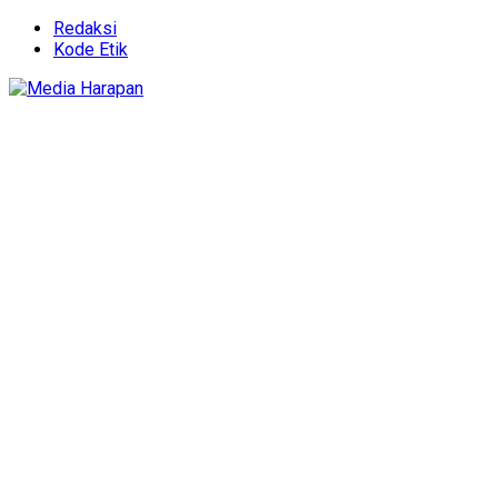
Redaksi
Kode Etik