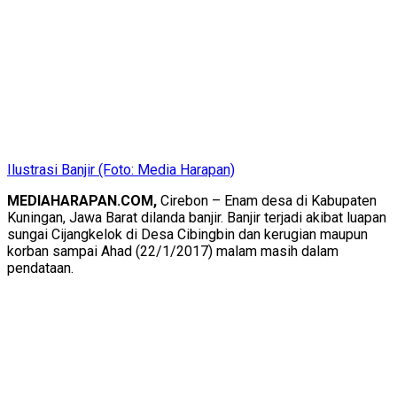
Ilustrasi Banjir (Foto: Media Harapan)
MEDIAHARAPAN.COM,
Cirebon – Enam desa di Kabupaten
Kuningan, Jawa Barat dilanda banjir. Banjir terjadi akibat luapan
sungai Cijangkelok di Desa Cibingbin dan kerugian maupun
korban sampai Ahad (22/1/2017) malam masih dalam
pendataan.