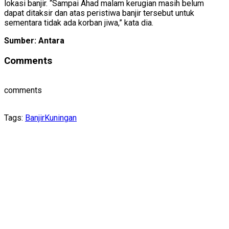
lokasi banjir. “Sampai Ahad malam kerugian masih belum
dapat ditaksir dan atas peristiwa banjir tersebut untuk
sementara tidak ada korban jiwa,” kata dia.
Sumber: Antara
Comments
comments
Tags:
Banjir
Kuningan