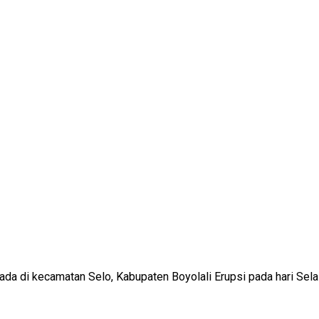
i kecamatan Selo, Kabupaten Boyolali Erupsi pada hari Selasa 