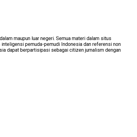
 dalam maupun luar negeri. Semua materi dalam situs
inteligensi pemuda-pemudi Indonesia dan referensi non
dapat berpartisipasi sebagai citizen jurnalism dengan