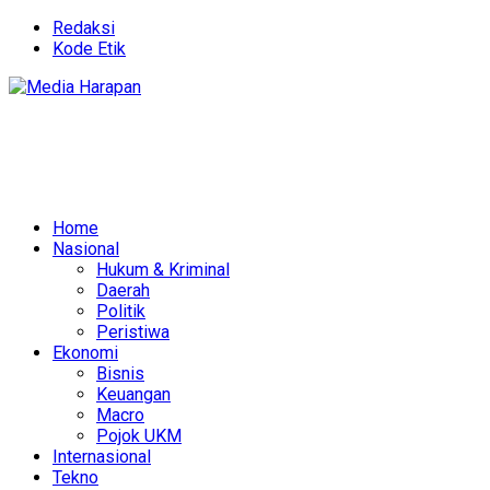
Redaksi
Kode Etik
Home
Nasional
Hukum & Kriminal
Daerah
Politik
Peristiwa
Ekonomi
Bisnis
Keuangan
Macro
Pojok UKM
Internasional
Tekno