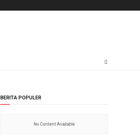
BERITA POPULER
No Content Available