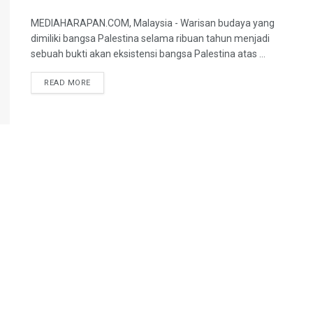
MEDIAHARAPAN.COM, Malaysia - Warisan budaya yang
dimiliki bangsa Palestina selama ribuan tahun menjadi
sebuah bukti akan eksistensi bangsa Palestina atas ...
READ MORE