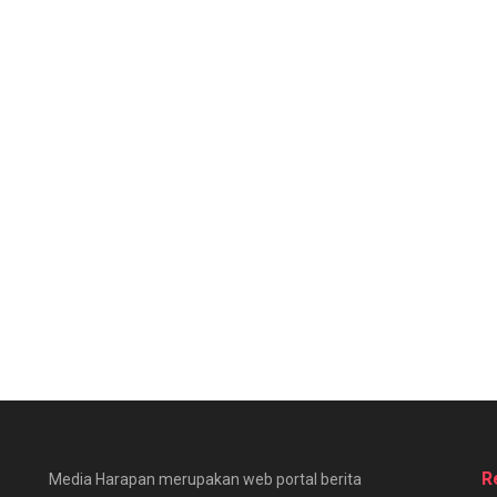
R
Media Harapan merupakan web portal berita