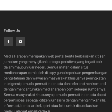
Follow Us
Media Harapan merupakan web portal berita berbasiskan citizen
jurnalism yang menyajikan berbagai peristiwa yang terjadi baik
dalam maupun luar negeri. Semua materi dalam situs
mediaharapan.com boleh di copy guna keperluan pengembangan
pengetahuan dan wawasan masyarakat khususnya peningkatan
inteligensi pemuda-pemudi Indonesia dan referensi non komersil
dengan mencantumkan mediaharapan.com sebagai sumbernya.
Semua masyarakat khususnya pemuda-pemudi Indonesia dapat
berpartisipasi sebagai citizen jurnalism dengan mengirimkan rilis,
informasi, berita, artikel, opini atau foto untuk dipublikasikan
melalui alamat email Redaksi.