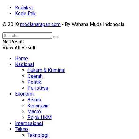
Redaksi
Kode Etik
© 2019
mediaharapan.com
- By Wahana Muda Indonesia
No Result
View All Result
Home
Nasional
Hukum & Kriminal
Daerah
Politik
Peristiwa
Ekonomi
Bisnis
Keuangan
Macro
Pojok UKM
Internasional
Tekno
Teknologi