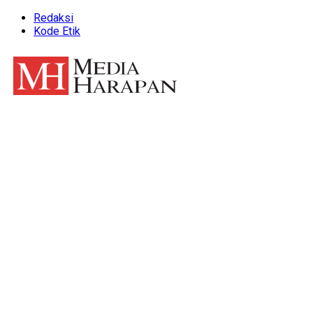
Redaksi
Kode Etik