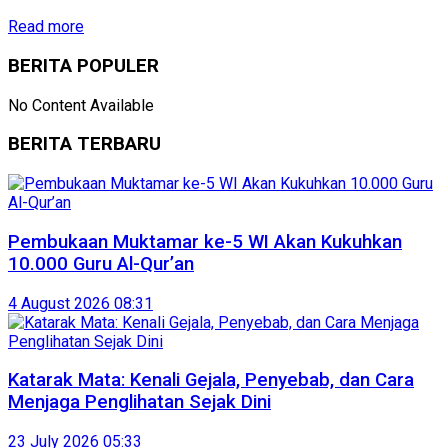
Read more
BERITA POPULER
No Content Available
BERITA TERBARU
Pembukaan Muktamar ke-5 WI Akan Kukuhkan
10.000 Guru Al-Qur’an
4 August 2026 08:31
Katarak Mata: Kenali Gejala, Penyebab, dan Cara
Menjaga Penglihatan Sejak Dini
23 July 2026 05:33