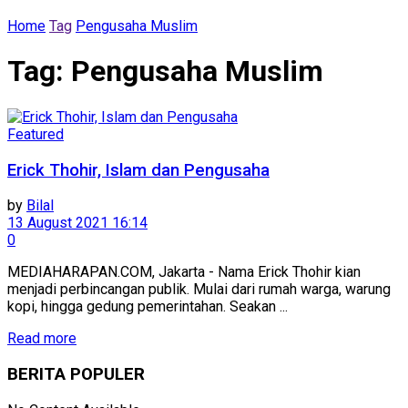
Home
Tag
Pengusaha Muslim
Tag:
Pengusaha Muslim
Featured
Erick Thohir, Islam dan Pengusaha
by
Bilal
13 August 2021 16:14
0
MEDIAHARAPAN.COM, Jakarta - Nama Erick Thohir kian
menjadi perbincangan publik. Mulai dari rumah warga, warung
kopi, hingga gedung pemerintahan. Seakan ...
Read more
BERITA POPULER