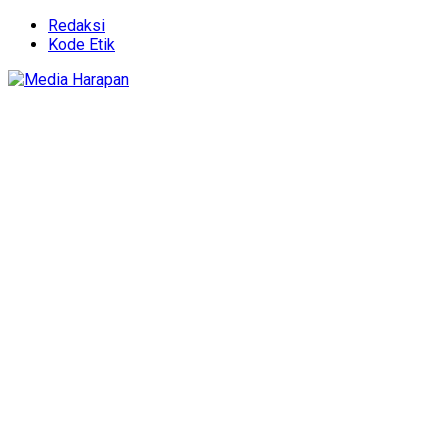
Redaksi
Kode Etik