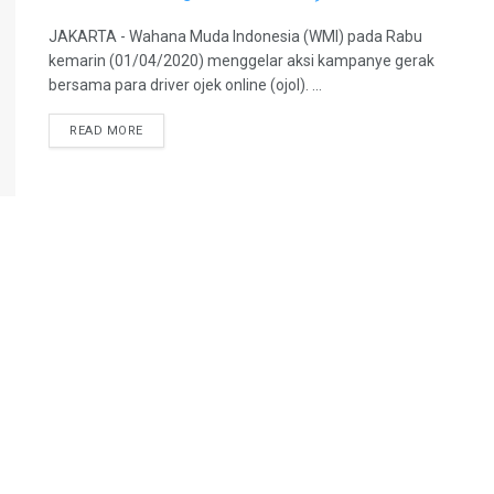
JAKARTA - Wahana Muda Indonesia (WMI) pada Rabu
kemarin (01/04/2020) menggelar aksi kampanye gerak
bersama para driver ojek online (ojol). ...
READ MORE