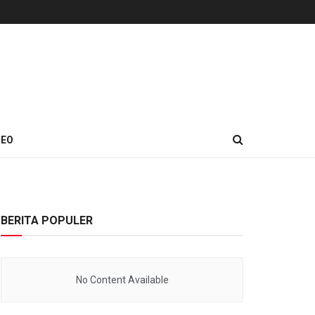
DEO
BERITA POPULER
No Content Available