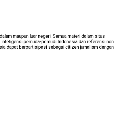
 dalam maupun luar negeri. Semua materi dalam situs
inteligensi pemuda-pemudi Indonesia dan referensi non
dapat berpartisipasi sebagai citizen jurnalism dengan