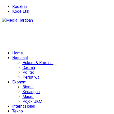
Redaksi
Kode Etik
Home
Nasional
Hukum & Kriminal
Daerah
Politik
Peristiwa
Ekonomi
Bisnis
Keuangan
Macro
Pojok UKM
Internasional
Tekno