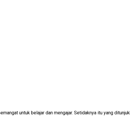
angat untuk belajar dan mengajar. Setidaknya itu yang ditunjukk