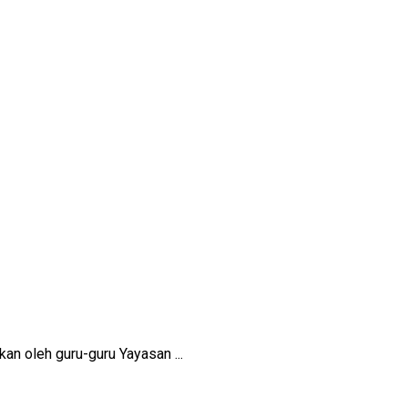
an oleh guru-guru Yayasan ...