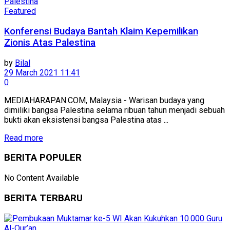
Featured
Konferensi Budaya Bantah Klaim Kepemilikan
Zionis Atas Palestina
by
Bilal
29 March 2021 11:41
0
MEDIAHARAPAN.COM, Malaysia - Warisan budaya yang
dimiliki bangsa Palestina selama ribuan tahun menjadi sebuah
bukti akan eksistensi bangsa Palestina atas ...
Read more
BERITA POPULER
No Content Available
BERITA TERBARU