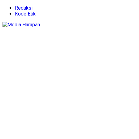
Redaksi
Kode Etik