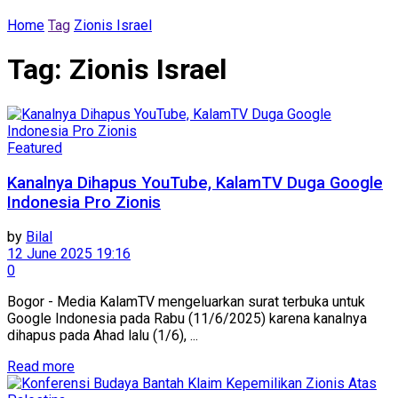
Home
Tag
Zionis Israel
Tag:
Zionis Israel
Featured
Kanalnya Dihapus YouTube, KalamTV Duga Google
Indonesia Pro Zionis
by
Bilal
12 June 2025 19:16
0
Bogor - Media KalamTV mengeluarkan surat terbuka untuk
Google Indonesia pada Rabu (11/6/2025) karena kanalnya
dihapus pada Ahad lalu (1/6), ...
Read more