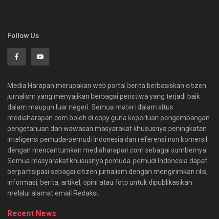
Follow Us
Media Harapan merupakan web portal berita berbasiskan citizen
jurnalism yang menyajikan berbagai peristiwa yang terjadi baik
dalam maupun luar negeri. Semua materi dalam situs
mediaharapan.com boleh di copy guna keperluan pengembangan
pengetahuan dan wawasan masyarakat khususnya peningkatan
inteligensi pemuda-pemudi Indonesia dan referensi non komersil
dengan mencantumkan mediaharapan.com sebagai sumbernya.
Semua masyarakat khususnya pemuda-pemudi Indonesia dapat
berpartisipasi sebagai citizen jurnalism dengan mengirimkan rilis,
informasi, berita, artikel, opini atau foto untuk dipublikasikan
melalui alamat email Redaksi.
Recent News