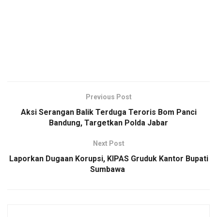
Previous Post
Aksi Serangan Balik Terduga Teroris Bom Panci
Bandung, Targetkan Polda Jabar
Next Post
Laporkan Dugaan Korupsi, KIPAS Gruduk Kantor Bupati
Sumbawa