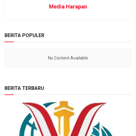
Media Harapan
BERITA POPULER
No Content Available
BERITA TERBARU