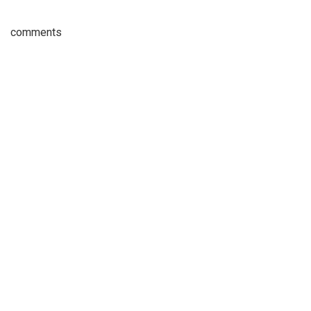
comments