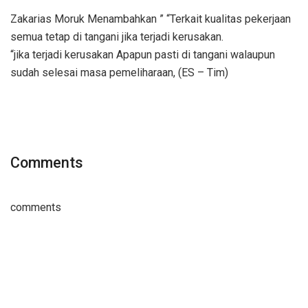
Zakarias Moruk Menambahkan ” “Terkait kualitas pekerjaan
semua tetap di tangani jika terjadi kerusakan.
“jika terjadi kerusakan Apapun pasti di tangani walaupun
sudah selesai masa pemeliharaan, (ES – Tim)
Comments
comments