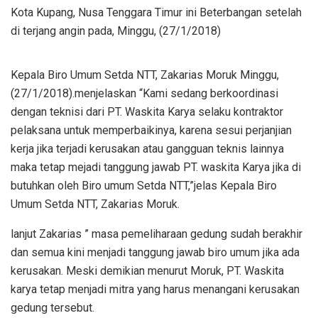
Kota Kupang, Nusa Tenggara Timur ini Beterbangan setelah
di terjang angin pada, Minggu, (27/1/2018)
Kepala Biro Umum Setda NTT, Zakarias Moruk Minggu,
(27/1/2018).menjelaskan “Kami sedang berkoordinasi
dengan teknisi dari PT. Waskita Karya selaku kontraktor
pelaksana untuk memperbaikinya, karena sesui perjanjian
kerja jika terjadi kerusakan atau gangguan teknis lainnya
maka tetap mejadi tanggung jawab PT. waskita Karya jika di
butuhkan oleh Biro umum Setda NTT,”jelas Kepala Biro
Umum Setda NTT, Zakarias Moruk.
lanjut Zakarias ” masa pemeliharaan gedung sudah berakhir
dan semua kini menjadi tanggung jawab biro umum jika ada
kerusakan. Meski demikian menurut Moruk, PT. Waskita
karya tetap menjadi mitra yang harus menangani kerusakan
gedung tersebut.