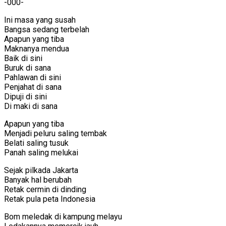
-000-
Ini masa yang susah
Bangsa sedang terbelah
Apapun yang tiba
Maknanya mendua
Baik di sini
Buruk di sana
Pahlawan di sini
Penjahat di sana
Dipuji di sini
Di maki di sana
Apapun yang tiba
Menjadi peluru saling tembak
Belati saling tusuk
Panah saling melukai
Sejak pilkada Jakarta
Banyak hal berubah
Retak cermin di dinding
Retak pula peta Indonesia
Bom meledak di kampung melayu