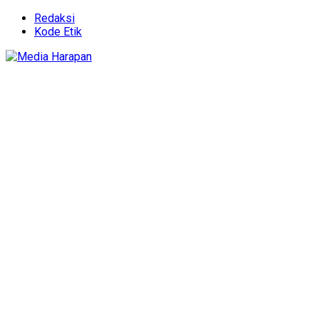
Redaksi
Kode Etik