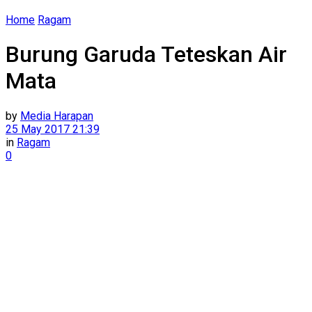
Home
Ragam
Burung Garuda Teteskan Air
Mata
by
Media Harapan
25 May 2017 21:39
in
Ragam
0