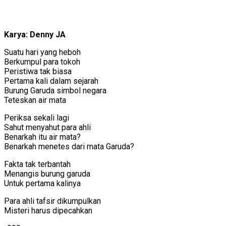
Karya: Denny JA
Suatu hari yang heboh
Berkumpul para tokoh
Peristiwa tak biasa
Pertama kali dalam sejarah
Burung Garuda simbol negara
Teteskan air mata
Periksa sekali lagi
Sahut menyahut para ahli
Benarkah itu air mata?
Benarkah menetes dari mata Garuda?
Fakta tak terbantah
Menangis burung garuda
Untuk pertama kalinya
Para ahli tafsir dikumpulkan
Misteri harus dipecahkan