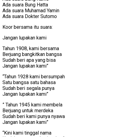
Ada suara Bung Hatta
Ada suara Muhamad Yamin
Ada suara Dokter Sutomo
Koor bersama itu suara:
Jangan lupakan kami
Tahun 1908, kami bersama
Berjuang bangkitkan bangsa
Sudah beri apa yang bisa
Jangan lupakan kami”
“Tahun 1928 kami bersumpah
Satu bangsa satu bahasa
Sudah beri segala punya
Jangan lupakan kami”
” Tahun 1945 kami membela
Berjuang untuk merdeka
Sudah beri kami punya nyawa
Jangan lupakan kami”
“Kini kami tinggal nama