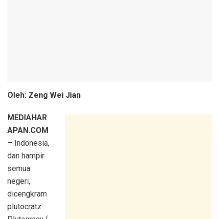
Oleh: Zeng Wei Jian
MEDIAHAR
APAN.COM
– Indonesia,
dan hampir
semua
negeri,
dicengkram
plutocratz.