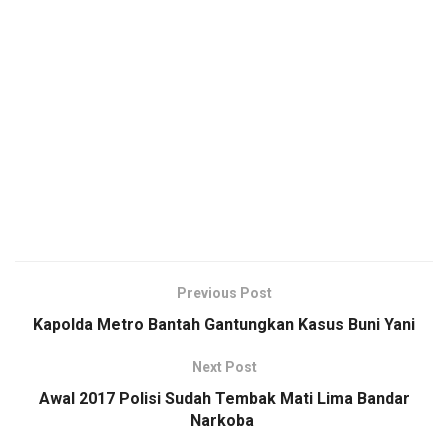
Previous Post
Kapolda Metro Bantah Gantungkan Kasus Buni Yani
Next Post
Awal 2017 Polisi Sudah Tembak Mati Lima Bandar
Narkoba