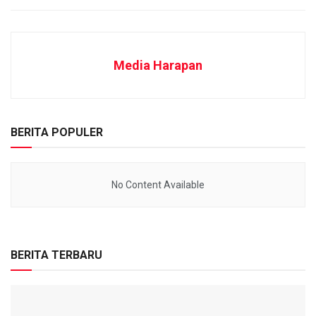
Media Harapan
BERITA POPULER
No Content Available
BERITA TERBARU