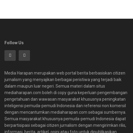
Follow Us
Media Harapan merupakan web portal berita berbasiskan citizen
jurnalism yang menyajikan berbagai peristiwa yang terjadi baik
dalam maupun luar negeri. Semua materi dalam situs
mediaharapan.com boleh di copy guna keperluan pengembangan
pengetahuan dan wawasan masyarakat khususnya peningkatan
inteligensi pemuda-pemudi Indonesia dan referensi non komersil
dengan mencantumkan mediaharapan.com sebagai sumbernya.
Semua masyarakat khususnya pemuda-pemudi Indonesia dapat
berpartisipasi sebagai citizen jurnalism dengan mengirimkan rilis,
informasi, berita, artikel, opini atau foto untuk dipublikasikan