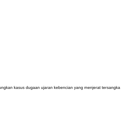
tungkan kasus dugaan ujaran kebencian yang menjerat tersangka