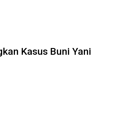
kan Kasus Buni Yani