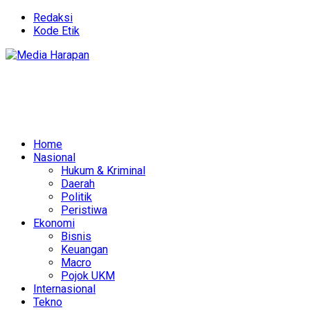
Redaksi
Kode Etik
Home
Nasional
Hukum & Kriminal
Daerah
Politik
Peristiwa
Ekonomi
Bisnis
Keuangan
Macro
Pojok UKM
Internasional
Tekno