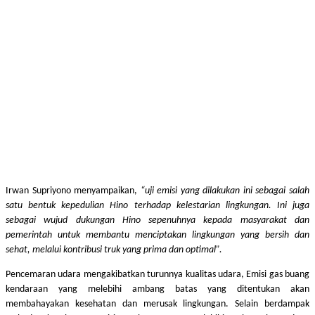
Irwan Supriyono menyampaikan,
“uji emisi yang dilakukan ini sebagai salah
satu bentuk kepedulian Hino terhadap kelestarian lingkungan. Ini juga
sebagai wujud dukungan Hino sepenuhnya kepada masyarakat dan
pemerintah untuk membantu menciptakan lingkungan yang bersih dan
sehat, melalui kontribusi truk yang prima dan optimal”.
Pencemaran udara mengakibatkan turunnya kualitas udara, Emisi gas buang
kendaraan yang melebihi ambang batas yang ditentukan akan
membahayakan kesehatan dan merusak lingkungan. Selain berdampak