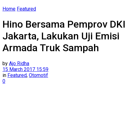
Home
Featured
Hino Bersama Pemprov DKI
Jakarta, Lakukan Uji Emisi
Armada Truk Sampah
by
Ajo Ridha
15 March 2017 15:59
in
Featured
,
Otomotif
0