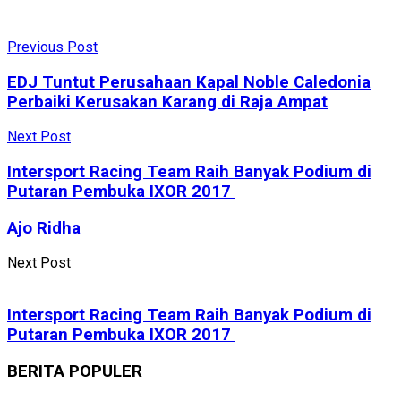
Previous Post
EDJ Tuntut Perusahaan Kapal Noble Caledonia
Perbaiki Kerusakan Karang di Raja Ampat
Next Post
Intersport Racing Team Raih Banyak Podium di
Putaran Pembuka IXOR 2017
Ajo Ridha
Next Post
Intersport Racing Team Raih Banyak Podium di
Putaran Pembuka IXOR 2017
BERITA POPULER