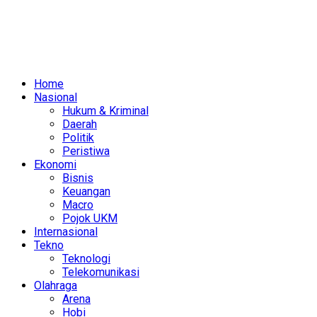
Home
Nasional
Hukum & Kriminal
Daerah
Politik
Peristiwa
Ekonomi
Bisnis
Keuangan
Macro
Pojok UKM
Internasional
Tekno
Teknologi
Telekomunikasi
Olahraga
Arena
Hobi