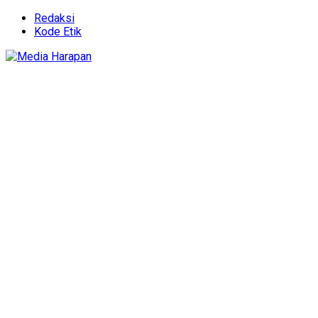
Redaksi
Kode Etik