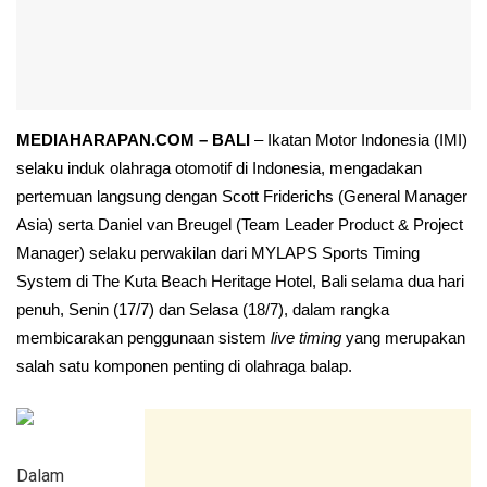
MEDIAHARAPAN.COM – BALI
– Ikatan Motor Indonesia (IMI)
selaku induk olahraga otomotif di Indonesia, mengadakan
pertemuan langsung dengan Scott Friderichs (General Manager
Asia) serta Daniel van Breugel (Team Leader Product & Project
Manager) selaku perwakilan dari MYLAPS Sports Timing
System di The Kuta Beach Heritage Hotel, Bali selama dua hari
penuh, Senin (17/7) dan Selasa (18/7), dalam rangka
membicarakan penggunaan sistem
live timing
yang merupakan
salah satu komponen penting di olahraga balap.
Dalam