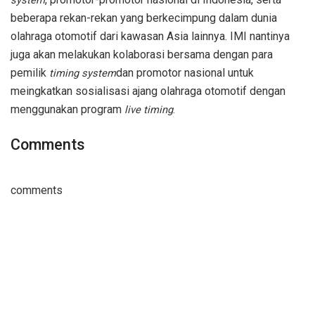
system
beberapa rekan-rekan yang berkecimpung dalam dunia
olahraga otomotif dari kawasan Asia lainnya. IMI nantinya
juga akan melakukan kolaborasi bersama dengan para
pemilik
dan promotor nasional untuk
timing system
meingkatkan sosialisasi ajang olahraga otomotif dengan
menggunakan program
.
live timing
Comments
comments