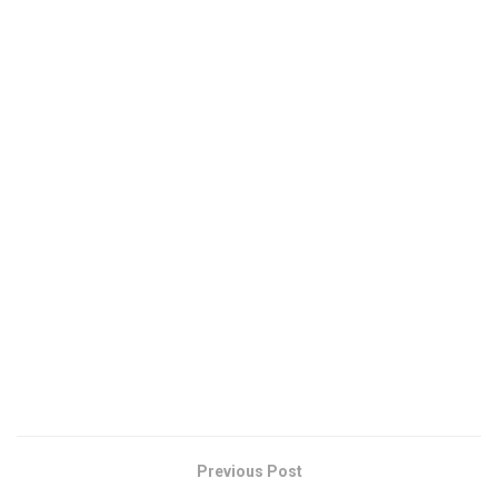
Previous Post