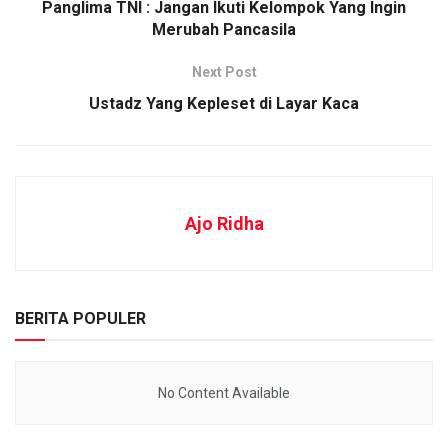
Panglima TNI : Jangan Ikuti Kelompok Yang Ingin
Merubah Pancasila
Next Post
Ustadz Yang Kepleset di Layar Kaca
Ajo Ridha
BERITA POPULER
No Content Available