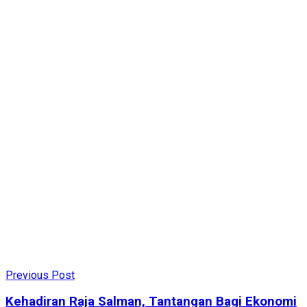
Previous Post
Kehadiran Raja Salman, Tantangan Bagi Ekonomi