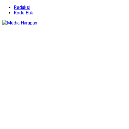
Redaksi
Kode Etik