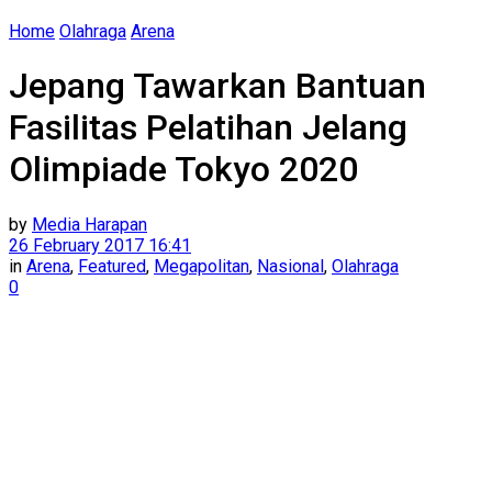
Home
Olahraga
Arena
Jepang Tawarkan Bantuan
Fasilitas Pelatihan Jelang
Olimpiade Tokyo 2020
by
Media Harapan
26 February 2017 16:41
in
Arena
,
Featured
,
Megapolitan
,
Nasional
,
Olahraga
0