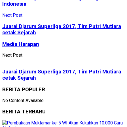
Indonesia
Next Post
Juarai Djarum Superliga 2017, Tim Putri Mutiara
cetak Sejarah
Media Harapan
Next Post
Juarai Djarum Superliga 2017, Tim Putri Mutiara
cetak Sejarah
BERITA POPULER
No Content Available
BERITA TERBARU