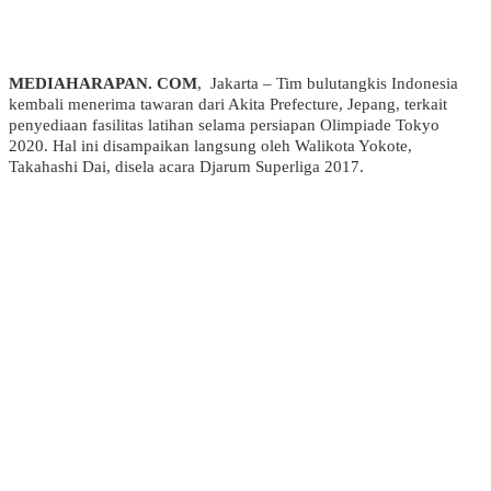
MEDIAHARAPAN. COM
, Jakarta – Tim bulutangkis Indonesia
kembali menerima tawaran dari Akita Prefecture, Jepang, terkait
penyediaan fasilitas latihan selama persiapan Olimpiade Tokyo
2020. Hal ini disampaikan langsung oleh Walikota Yokote,
Takahashi Dai, disela acara Djarum Superliga 2017.