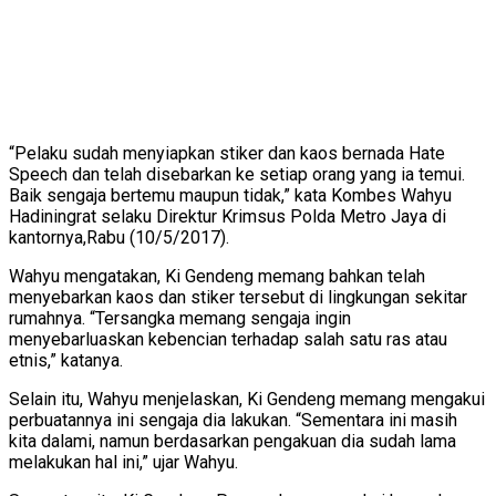
“Pelaku sudah menyiapkan stiker dan kaos bernada Hate
Speech dan telah disebarkan ke setiap orang yang ia temui.
Baik sengaja bertemu maupun tidak,” kata Kombes Wahyu
Hadiningrat selaku Direktur Krimsus Polda Metro Jaya di
kantornya,Rabu (10/5/2017).
Wahyu mengatakan, Ki Gendeng memang bahkan telah
menyebarkan kaos dan stiker tersebut di lingkungan sekitar
rumahnya. “Tersangka memang sengaja ingin
menyebarluaskan kebencian terhadap salah satu ras atau
etnis,” katanya.
Selain itu, Wahyu menjelaskan, Ki Gendeng memang mengakui
perbuatannya ini sengaja dia lakukan. “Sementara ini masih
kita dalami, namun berdasarkan pengakuan dia sudah lama
melakukan hal ini,” ujar Wahyu.