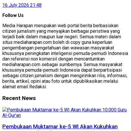
16 July 2026 21:48
Follow Us
Media Harapan merupakan web portal berita berbasiskan
citizen jurnalism yang menyajikan berbagai peristiwa yang
terjadi baik dalam maupun luar negeri. Semua materi dalam
situs mediaharapan.com boleh di copy guna keperluan
pengembangan pengetahuan dan wawasan masyarakat
khususnya peningkatan inteligensi pemuda-pemudi Indonesia
dan referensi non komersil dengan mencantumkan
mediaharapan.com sebagai sumbernya. Semua masyarakat
khususnya pemuda-pemudi Indonesia dapat berpartisipasi
sebagai citizen jurnalism dengan mengirimkan rilis, informasi,
berita, artikel, opini atau foto untuk dipublikasikan melalui
alamat email Redaksi.
Recent News
Pembukaan Muktamar ke-5 WI Akan Kukuhkan