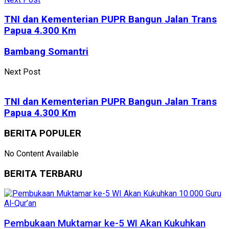
TNI dan Kementerian PUPR Bangun Jalan Trans
Papua 4.300 Km
Bambang Somantri
Next Post
TNI dan Kementerian PUPR Bangun Jalan Trans
Papua 4.300 Km
BERITA POPULER
No Content Available
BERITA TERBARU
Pembukaan Muktamar ke-5 WI Akan Kukuhkan