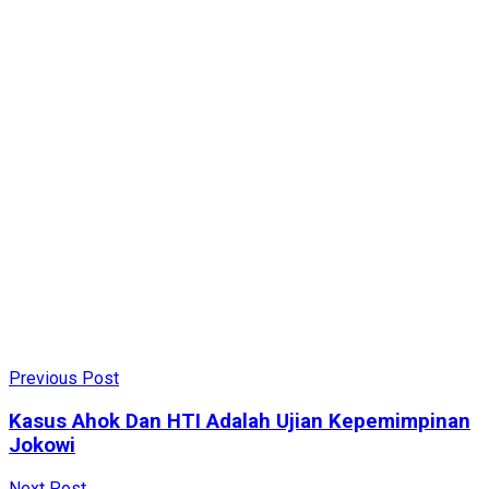
Previous Post
Kasus Ahok Dan HTI Adalah Ujian Kepemimpinan
Jokowi
Next Post