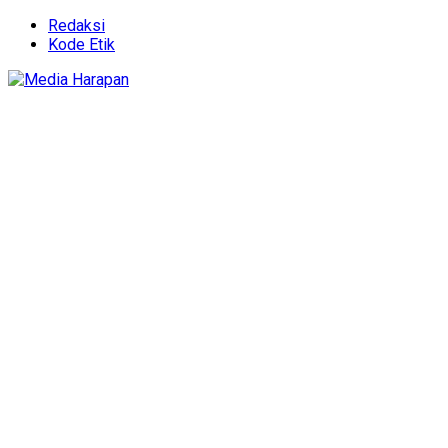
Redaksi
Kode Etik