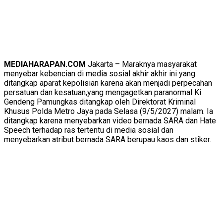
MEDIAHARAPAN.COM
Jakarta – Maraknya masyarakat
menyebar kebencian di media sosial akhir akhir ini yang
ditangkap aparat kepolisian karena akan menjadi perpecahan
persatuan dan kesatuan,yang mengagetkan paranormal Ki
Gendeng Pamungkas ditangkap oleh Direktorat Kriminal
Khusus Polda Metro Jaya pada Selasa (9/5/2027) malam. Ia
ditangkap karena menyebarkan video bernada SARA dan Hate
Speech terhadap ras tertentu di media sosial dan
menyebarkan atribut bernada SARA berupau kaos dan stiker.