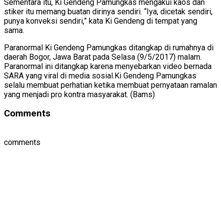
Sementara itu, Ki Gendeng Pamungkas mengakui kaos dan
stiker itu memang buatan dirinya sendiri. “Iya, dicetak sendiri,
punya konveksi sendiri,” kata Ki Gendeng di tempat yang
sama.
Paranormal Ki Gendeng Pamungkas ditangkap di rumahnya di
daerah Bogor, Jawa Barat pada Selasa (9/5/2017) malam.
Paranormal ini ditangkap karena menyebarkan video bernada
SARA yang viral di media sosial.Ki Gendeng Pamungkas
selalu membuat perhatian ketika membuat pernyataan ramalan
yang menjadi pro kontra masyarakat. (Bams)
Comments
comments