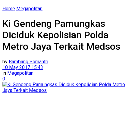
Home
Megapolitan
Ki Gendeng Pamungkas
Diciduk Kepolisian Polda
Metro Jaya Terkait Medsos
by
Bambang Somantri
10 May 2017 15:43
in
Megapolitan
0