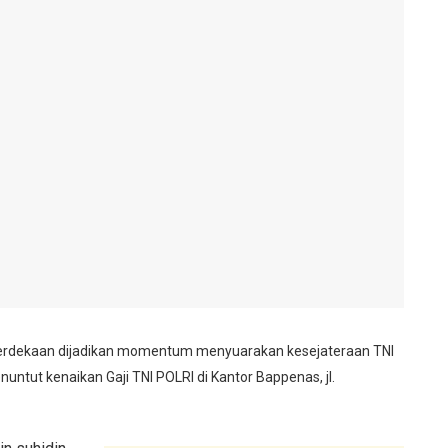
rdekaan dijadikan momentum menyuarakan kesejateraan TNI
untut kenaikan Gaji TNI POLRI di Kantor Bappenas, jl.