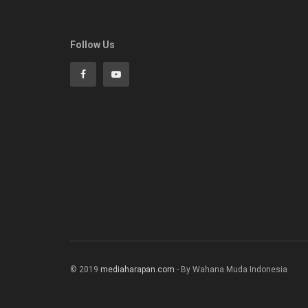
Follow Us
© 2019
mediaharapan.com
- By Wahana Muda Indonesia