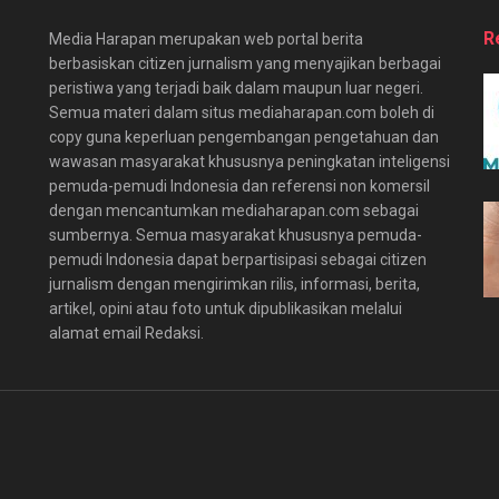
R
Media Harapan merupakan web portal berita
berbasiskan citizen jurnalism yang menyajikan berbagai
peristiwa yang terjadi baik dalam maupun luar negeri.
Semua materi dalam situs mediaharapan.com boleh di
copy guna keperluan pengembangan pengetahuan dan
wawasan masyarakat khususnya peningkatan inteligensi
pemuda-pemudi Indonesia dan referensi non komersil
dengan mencantumkan mediaharapan.com sebagai
sumbernya. Semua masyarakat khususnya pemuda-
pemudi Indonesia dapat berpartisipasi sebagai citizen
jurnalism dengan mengirimkan rilis, informasi, berita,
artikel, opini atau foto untuk dipublikasikan melalui
alamat email Redaksi.