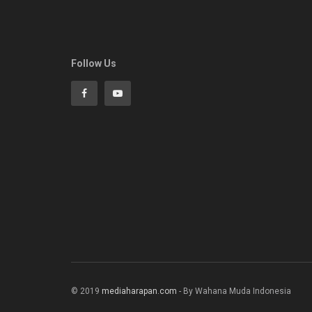
Follow Us
© 2019
mediaharapan.com
- By Wahana Muda Indonesia