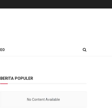
DEO
BERITA POPULER
No Content Available