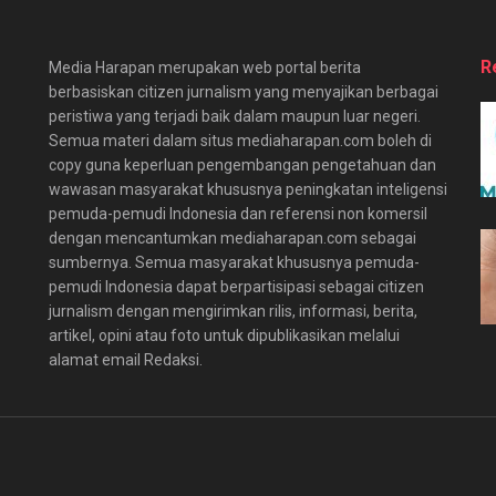
R
Media Harapan merupakan web portal berita
berbasiskan citizen jurnalism yang menyajikan berbagai
peristiwa yang terjadi baik dalam maupun luar negeri.
Semua materi dalam situs mediaharapan.com boleh di
copy guna keperluan pengembangan pengetahuan dan
wawasan masyarakat khususnya peningkatan inteligensi
pemuda-pemudi Indonesia dan referensi non komersil
dengan mencantumkan mediaharapan.com sebagai
sumbernya. Semua masyarakat khususnya pemuda-
pemudi Indonesia dapat berpartisipasi sebagai citizen
jurnalism dengan mengirimkan rilis, informasi, berita,
artikel, opini atau foto untuk dipublikasikan melalui
alamat email Redaksi.