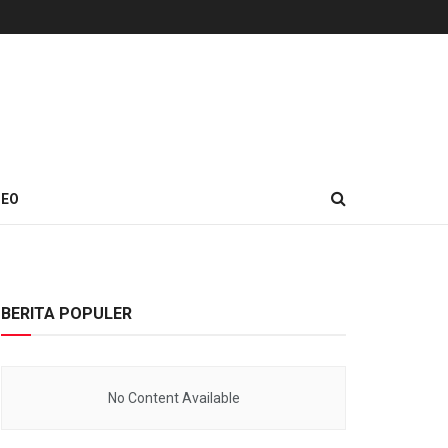
DEO
BERITA POPULER
No Content Available