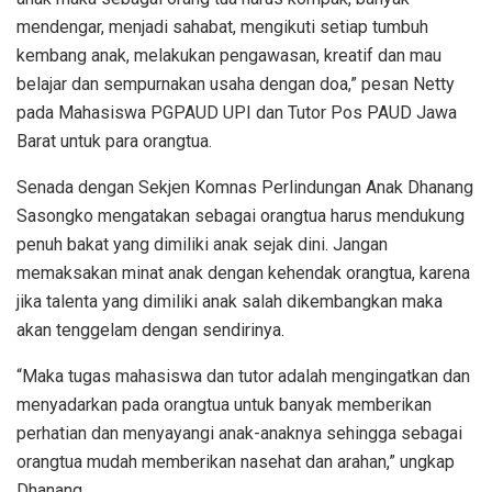
mendengar, menjadi sahabat, mengikuti setiap tumbuh
kembang anak, melakukan pengawasan, kreatif dan mau
belajar dan sempurnakan usaha dengan doa,” pesan Netty
pada Mahasiswa PGPAUD UPI dan Tutor Pos PAUD Jawa
Barat untuk para orangtua.
Senada dengan Sekjen Komnas Perlindungan Anak Dhanang
Sasongko mengatakan sebagai orangtua harus mendukung
penuh bakat yang dimiliki anak sejak dini. Jangan
memaksakan minat anak dengan kehendak orangtua, karena
jika talenta yang dimiliki anak salah dikembangkan maka
akan tenggelam dengan sendirinya.
“Maka tugas mahasiswa dan tutor adalah mengingatkan dan
menyadarkan pada orangtua untuk banyak memberikan
perhatian dan menyayangi anak-anaknya sehingga sebagai
orangtua mudah memberikan nasehat dan arahan,” ungkap
Dhanang.