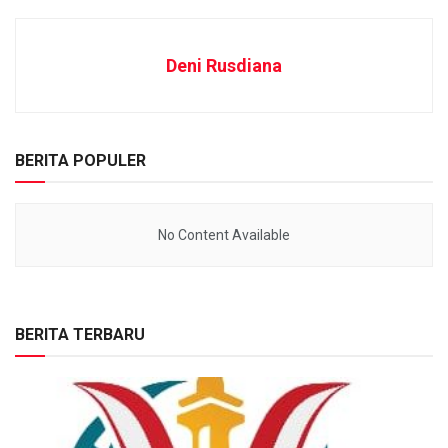
Deni Rusdiana
BERITA POPULER
No Content Available
BERITA TERBARU