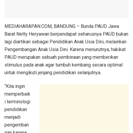
MEDIAHARAPAN.COM, BANDUNG – Bunda PAUD Jawa
Barat Netty Heryawan berpendapat seharusnya PAUD bukan
lagi diartikan sebagai Pendidikan Anak Usia Dini, melainkan
Pengembangan Anak Usia Dini. Karena menurutnya, hakikat
PAUD merupakan sebuah pembinaan yang memberikan
stimulus pada anak agar tumbuh kembang secara optimal
untuk mengikuti jenjang pendidikan selanjutnya.
“Kita ingin
memperbaik
i terminologi
pendidikan
menjadi
pengemban
gan karena