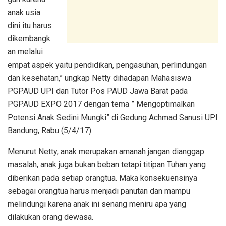
anak usia
dini itu harus
dikembangk
an melalui
empat aspek yaitu pendidikan, pengasuhan, perlindungan
dan kesehatan,” ungkap Netty dihadapan Mahasiswa
PGPAUD UPI dan Tutor Pos PAUD Jawa Barat pada
PGPAUD EXPO 2017 dengan tema ” Mengoptimalkan
Potensi Anak Sedini Mungki” di Gedung Achmad Sanusi UPI
Bandung, Rabu (5/4/17).
Menurut Netty, anak merupakan amanah jangan dianggap
masalah, anak juga bukan beban tetapi titipan Tuhan yang
diberikan pada setiap orangtua. Maka konsekuensinya
sebagai orangtua harus menjadi panutan dan mampu
melindungi karena anak ini senang meniru apa yang
dilakukan orang dewasa.