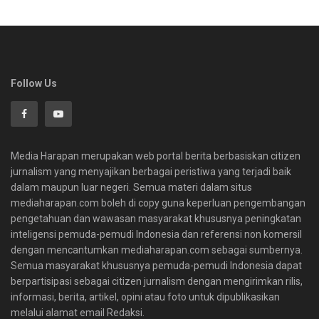
Follow Us
Media Harapan merupakan web portal berita berbasiskan citizen
jurnalism yang menyajikan berbagai peristiwa yang terjadi baik
dalam maupun luar negeri. Semua materi dalam situs
mediaharapan.com boleh di copy guna keperluan pengembangan
pengetahuan dan wawasan masyarakat khususnya peningkatan
inteligensi pemuda-pemudi Indonesia dan referensi non komersil
dengan mencantumkan mediaharapan.com sebagai sumbernya.
Semua masyarakat khususnya pemuda-pemudi Indonesia dapat
berpartisipasi sebagai citizen jurnalism dengan mengirimkan rilis,
informasi, berita, artikel, opini atau foto untuk dipublikasikan
melalui alamat email Redaksi.