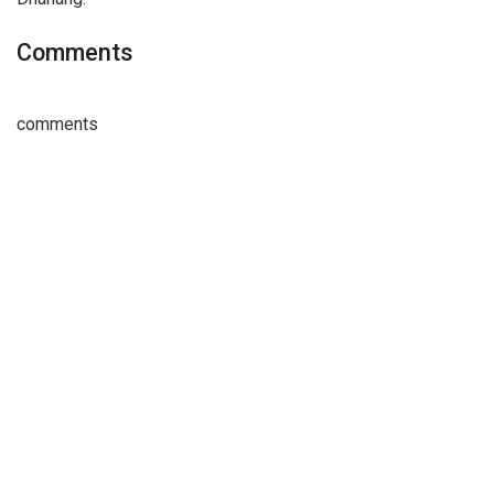
Comments
comments