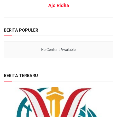
Ajo Ridha
BERITA POPULER
No Content Available
BERITA TERBARU