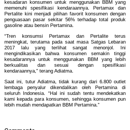
kesadaran konsumen untuk menggunakan BBM yang
memenuhi spesifikasi kendaraannya. Pertamax dan
Pertalite kini menjadi pilihan favorit konsumen dengan
penguasaan pasar sekitar 56% terhadap total produk
gasoline atau bensin Pertamina.
“Tren konsumsi Pertamax dan Pertalite terus
meningkat, terutama pada saat masa Satgas Lebaran
2017 lalu yang terlihat sangat menonjol. Ini
mengindikasikan bahwa konsumen semakin tinggi
kesadarannya untuk menggunakan BBM yang lebih
berkualitas dan sesuai dengan spesifikasi
kendaraannya,” terang Adiatma.
Saat ini, tutur Adiatma, tidak kurang dari 6.800 outlet
lembaga penyalur dikendalikan oleh Pertamina di
seluruh Indonesia. “Hal ini sudah tentu mendekatkan
kami kepada para konsumen, sehingga konsumen pun
lebih mudah mendapatkan BBM Pertamina.”