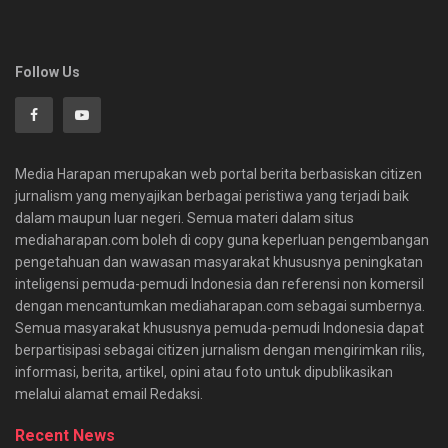
Follow Us
Media Harapan merupakan web portal berita berbasiskan citizen
jurnalism yang menyajikan berbagai peristiwa yang terjadi baik
dalam maupun luar negeri. Semua materi dalam situs
mediaharapan.com boleh di copy guna keperluan pengembangan
pengetahuan dan wawasan masyarakat khususnya peningkatan
inteligensi pemuda-pemudi Indonesia dan referensi non komersil
dengan mencantumkan mediaharapan.com sebagai sumbernya.
Semua masyarakat khususnya pemuda-pemudi Indonesia dapat
berpartisipasi sebagai citizen jurnalism dengan mengirimkan rilis,
informasi, berita, artikel, opini atau foto untuk dipublikasikan
melalui alamat email Redaksi.
Recent News