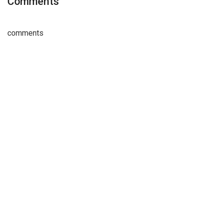
Comments
comments