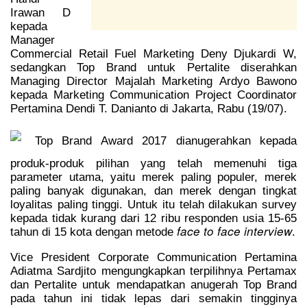
Irawan D
kepada
Manager
Commercial Retail Fuel Marketing Deny Djukardi W,
sedangkan Top Brand untuk Pertalite diserahkan
Managing Director Majalah Marketing Ardyo Bawono
kepada Marketing Communication Project Coordinator
Pertamina Dendi T. Danianto di Jakarta, Rabu (19/07).
Top Brand Award 2017 dianugerahkan kepada
produk-produk pilihan yang telah memenuhi tiga
parameter utama, yaitu merek paling populer, merek
paling banyak digunakan, dan merek dengan tingkat
loyalitas paling tinggi. Untuk itu telah dilakukan survey
kepada tidak kurang dari 12 ribu responden usia 15-65
face to face interview
tahun di 15 kota dengan metode
.
Vice President Corporate Communication Pertamina
Adiatma Sardjito mengungkapkan terpilihnya Pertamax
dan Pertalite untuk mendapatkan anugerah Top Brand
pada tahun ini tidak lepas dari semakin tingginya