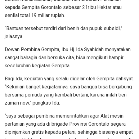
kepada Gempita Gorontalo sebesar 21ribu Hektar atau
senilai total 19 miliar rupiah.
“Bantuan tersebut terdiri dari benih dan pupuk subsidi,”
jelasnya.
Dewan Pembina Gempita, Ibu Hj. Ida Syahidah menyatakan
sangat bahagia dan bersuka cita, bisa mengikuti hampir
keseluruhan kegiatan Gempita.
Bagi Ida, kegiatan yang selalu digelar oleh Gempita dahsyat.
“Kekinian banget kegiatannya, saya bangga bisa bergabung
bersama pemuda yang kembali bertani, karena inilah tren
zaman now,” pungkas Ida.
“saya sebagai pembina memerintahkan agar Alat mesin
pertanian yang ada di brigade Provinsi Gorontalo segera
dipinjamkan gratis kepada petani, sehingga biasanya empat