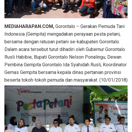
MEDIAHARAPAN.COM,
Gorontalo – Gerakan Pemuda Tani
Indonesia (Gempita) mengadakan perayaan pesta petani,
bersama dengan ratusan petani se-kabupaten Gorontalo.
Dalam acara tersebut turut dihadiri oleh Gubernur Gorontalo
Rusli Habibie, Bupati Gorontalo Nelson Ponalingu, Dewan
Pembina Gempita Gorontalo Ida Syahidah Rusli, Koordinator
Gernas Gempita bersama kepala dinas pertanian provinsi
beserta tokoh-tokoh pemuda dan masyarakat. (10/01/2018)