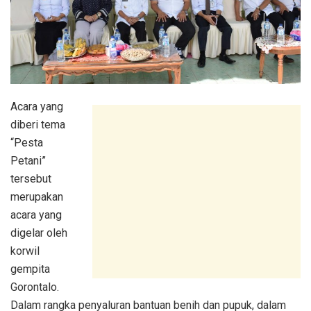
Acara yang
diberi tema
“Pesta
Petani”
tersebut
merupakan
acara yang
digelar oleh
korwil
gempita
Gorontalo.
Dalam rangka penyaluran bantuan benih dan pupuk, dalam