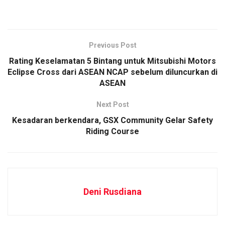
Previous Post
Rating Keselamatan 5 Bintang untuk Mitsubishi Motors
Eclipse Cross dari ASEAN NCAP sebelum diluncurkan di
ASEAN
Next Post
Kesadaran berkendara, GSX Community Gelar Safety
Riding Course
Deni Rusdiana