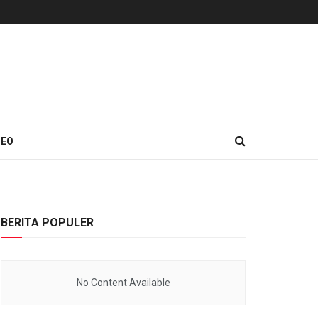
DEO
BERITA POPULER
No Content Available