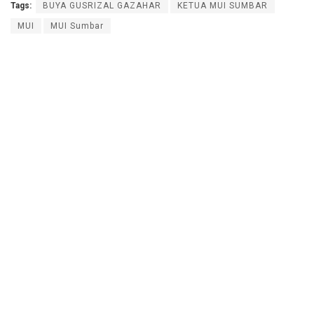
Tags:
BUYA GUSRIZAL GAZAHAR
KETUA MUI SUMBAR
MUI
MUI Sumbar