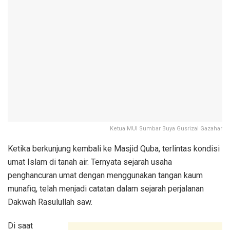
Ketua MUI Sumbar Buya Gusrizal Gazahar
Ketika berkunjung kembali ke Masjid Quba, terlintas kondisi
umat Islam di tanah air. Ternyata sejarah usaha
penghancuran umat dengan menggunakan tangan kaum
munafiq, telah menjadi catatan dalam sejarah perjalanan
Dakwah Rasulullah saw.
Di saat