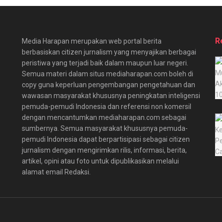
R
Media Harapan merupakan web portal berita
berbasiskan citizen jurnalism yang menyajikan berbagai
peristiwa yang terjadi baik dalam maupun luar negeri.
Semua materi dalam situs mediaharapan.com boleh di
copy guna keperluan pengembangan pengetahuan dan
wawasan masyarakat khususnya peningkatan inteligensi
pemuda-pemudi Indonesia dan referensi non komersil
dengan mencantumkan mediaharapan.com sebagai
sumbernya. Semua masyarakat khususnya pemuda-
pemudi Indonesia dapat berpartisipasi sebagai citizen
jurnalism dengan mengirimkan rilis, informasi, berita,
artikel, opini atau foto untuk dipublikasikan melalui
alamat email Redaksi.