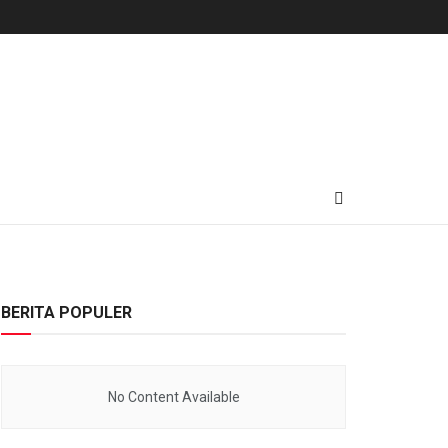
BERITA POPULER
No Content Available