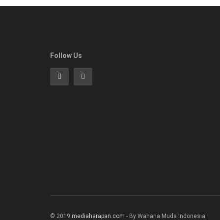
Follow Us
© 2019
mediaharapan.com
- By Wahana Muda Indonesia