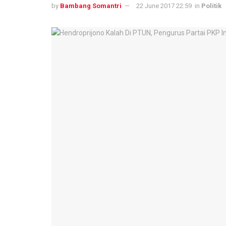
by
Bambang Somantri
22 June 2017 22:59
in
Politik