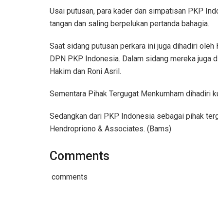
Usai putusan, para kader dan simpatisan PKP In
tangan dan saling berpelukan pertanda bahagia.
Saat sidang putusan perkara ini juga dihadiri ol
DPN PKP Indonesia. Dalam sidang mereka juga di
Hakim dan Roni Asril.
Sementara Pihak Tergugat Menkumham dihadiri 
Sedangkan dari PKP Indonesia sebagai pihak tergu
Hendropriono & Associates. (Bams)
Comments
comments