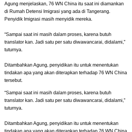
Agung menjelaskan, 76 WN China itu saat ini diamankan
di Rumah Detensi Imigrasi yang ada di Tangerang.
Penyidik Imigrasi masih menyidik mereka.
“Sampai saat ini masih dalam proses, karena butuh
translator kan. Jadi satu per satu diwawancarai, didalami,”
tuturnya.
Ditambahkan Agung, penyidikan itu untuk menentukan
tindakan apa yang akan diterapkan terhadap 76 WN China
tersebut.
“Sampai saat ini masih dalam proses, karena butuh
translator kan. Jadi satu per satu diwawancarai, didalami,”
tuturnya.
Ditambahkan Agung, penyidikan itu untuk menentukan
tindakan apa yang akan diterapkan terhadap 76 WN China