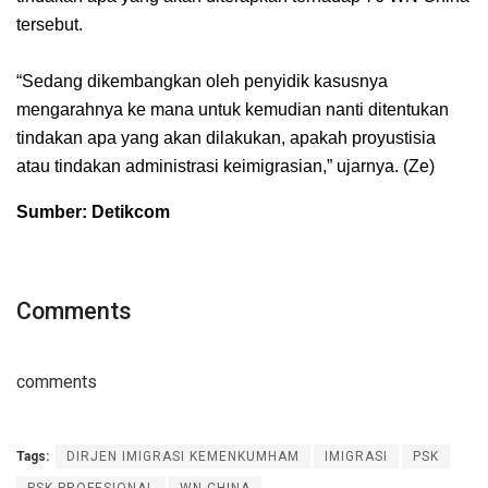
tersebut.
“Sedang dikembangkan oleh penyidik kasusnya
mengarahnya ke mana untuk kemudian nanti ditentukan
tindakan apa yang akan dilakukan, apakah proyustisia
atau tindakan administrasi keimigrasian,” ujarnya. (Ze)
Sumber: Detikcom
Comments
comments
Tags:
DIRJEN IMIGRASI KEMENKUMHAM
IMIGRASI
PSK