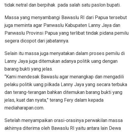
tidak netral dan berpihak pada salah satu paslon bupati.
Massa yang menyambangi Bawaslu RI dari Papua tersebut
juga meminta agar Panwaslu Kabupaten Lanny Jaya dan
Panwaslu Provinsi Papua yang terlibat tindak pidana pemilu
segera dicopot dari jabatannya.
Selain itu massa juga menyatakan dalam proses pemilu di
Lanny Jaya juga ditemukan adanya politik uang dengan
barang bukti yang jelas.
“Kami mendesak Bawaslu agar menangkap dan mengadili
pelaku politik uang pilkada Lanny Jaya yang secara terbuka
dan terang-terangan bahkan ditemukan barang bukti yang
jelas, kuat dan nyata,” terang Fery dalam kepada
mediaharapan.com.
Setelah menyampaikan orasi-orasinya perwakilan massa
akhirnya diterima oleh Bawaslu RI yaitu antara lain Dewa