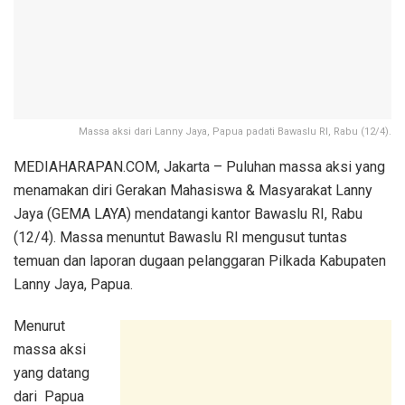
Massa aksi dari Lanny Jaya, Papua padati Bawaslu RI, Rabu (12/4).
​MEDIAHARAPAN.COM, Jakarta – Puluhan massa aksi yang
menamakan diri Gerakan Mahasiswa & Masyarakat Lanny
Jaya (GEMA LAYA) mendatangi kantor Bawaslu RI, Rabu
(12/4). Massa menuntut Bawaslu RI mengusut tuntas
temuan dan laporan dugaan pelanggaran Pilkada Kabupaten
Lanny Jaya, Papua.
Menurut
massa aksi
yang datang
dari Papua