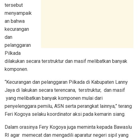
tersebut
menyampaik
an bahwa
kecurangan
dan
pelanggaran
Pilkada
dilakukan secara terstruktur dan masif melibatkan banyak
komponen.
“Kecurangan dan pelanggaran Pilkada di Kabupaten Lanny
Jaya di lakukan secara terencana, terstruktur, dan masif
yang melibatkan banyak komponen mulai dari
penyelenggara pemilu, ASN serta perangkat lainnya,” terang
Feri Kogoya selaku koordinator aksi pada kemarin siang.
Dalam orasinya Fery Kogoya juga meminta kepada Bawaslu
RI agar memecat dan mengadili aparatur negeri sipil yang